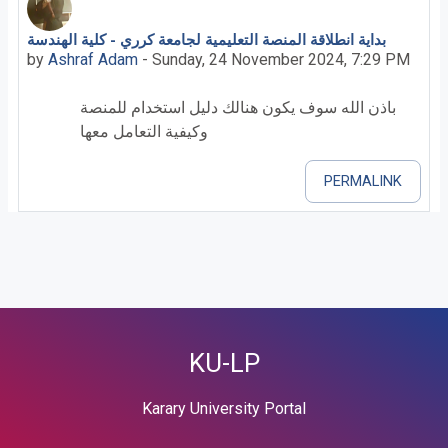
بداية انطلاقة المنصة التعليمية لجامعة كرري - كلية الهندسة
Number of replies: 0
by
Ashraf Adam
-
Sunday, 24 November 2024, 7:29 PM
باذن الله سوف يكون هنالك دليل استخدام للمنصة
وكيفية التعامل معها
PERMALINK
KU-LP
Karary University Portal